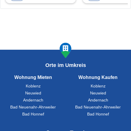
Orte im Umkreis
Wohnung Mieten
Wohnung Kaufen
Koblenz
Koblenz
Neuwied
Neuwied
Andernach
Andernach
Bad Neuenahr-Ahrweiler
Bad Neuenahr-Ahrweiler
Bad Honnef
Bad Honnef