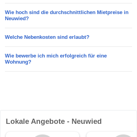
Wie hoch sind die durchschnittlichen Mietpreise in
Neuwied?
Welche Nebenkosten sind erlaubt?
Wie bewerbe ich mich erfolgreich für eine
Wohnung?
Lokale Angebote - Neuwied