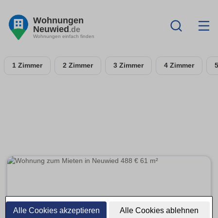
Wohnungen
Neuwied
.de
Wohnungen einfach finden
1 Zimmer
2 Zimmer
3 Zimmer
4 Zimmer
Alle Cookies akzeptieren
Alle Cookies ablehnen