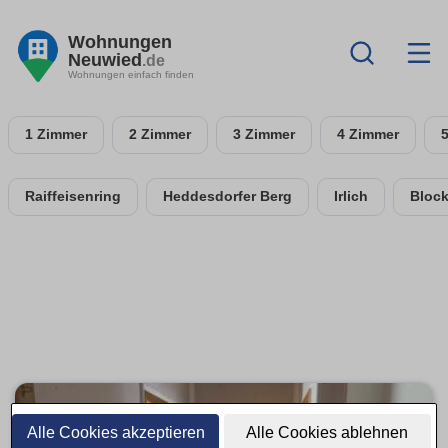
Wohnungen
Neuwied
.de
Wohnungen einfach finden
1 Zimmer
2 Zimmer
3 Zimmer
4 Zimmer
Raiffeisenring
Heddesdorfer Berg
Irlich
Bloc
Alle Cookies akzeptieren
Alle Cookies ablehnen