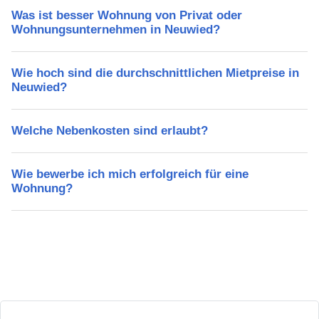
Was ist besser Wohnung von Privat oder
Wohnungsunternehmen in Neuwied?
Wie hoch sind die durchschnittlichen Mietpreise in
Neuwied?
Welche Nebenkosten sind erlaubt?
Wie bewerbe ich mich erfolgreich für eine
Wohnung?