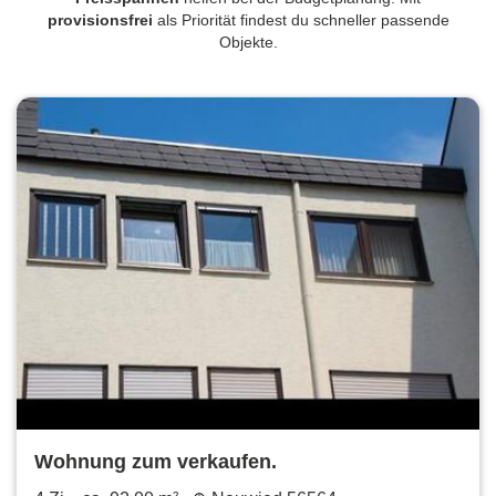
provisionsfrei
als Priorität findest du schneller passende
Objekte.
Wohnung zum verkaufen.