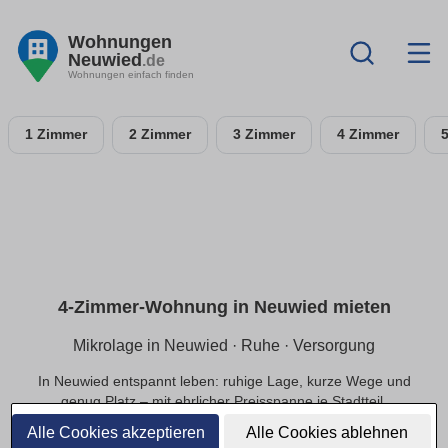
Wohnungen
Neuwied
.de
Wohnungen einfach finden
1 Zimmer
2 Zimmer
3 Zimmer
4 Zimmer
4-Zimmer-Wohnung in Neuwied mieten
Mikrolage in Neuwied · Ruhe · Versorgung
In Neuwied entspannt leben: ruhige Lage, kurze Wege und
genug Platz – mit ehrlicher Preisspanne je Stadtteil.
Alle Cookies akzeptieren
Alle Cookies ablehnen