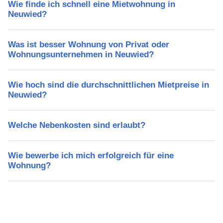
Wie finde ich schnell eine Mietwohnung in
Neuwied?
Was ist besser Wohnung von Privat oder
Wohnungsunternehmen in Neuwied?
Wie hoch sind die durchschnittlichen Mietpreise in
Neuwied?
Welche Nebenkosten sind erlaubt?
Wie bewerbe ich mich erfolgreich für eine
Wohnung?