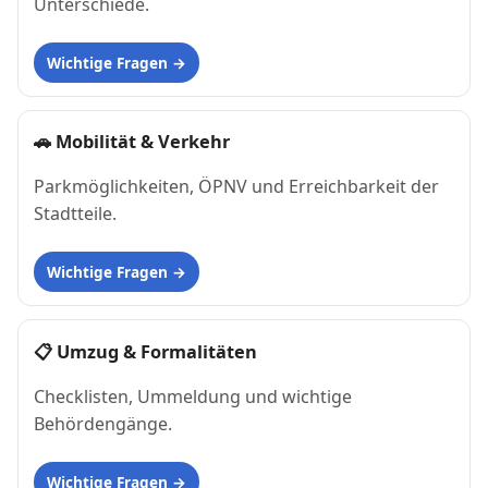
Unterschiede.
Wichtige Fragen
🚗
Mobilität & Verkehr
Parkmöglichkeiten, ÖPNV und Erreichbarkeit der
Stadtteile.
Wichtige Fragen
📋
Umzug & Formalitäten
Checklisten, Ummeldung und wichtige
Behördengänge.
Wichtige Fragen