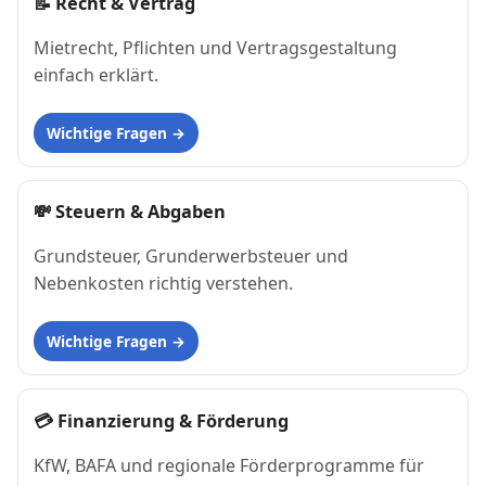
📝
Recht & Vertrag
Mietrecht, Pflichten und Vertragsgestaltung
einfach erklärt.
Wichtige Fragen
💸
Steuern & Abgaben
Grundsteuer, Grunderwerbsteuer und
Nebenkosten richtig verstehen.
Wichtige Fragen
💳
Finanzierung & Förderung
KfW, BAFA und regionale Förderprogramme für