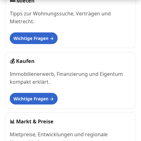
🛏
Mieten
Tipps zur Wohnungssuche, Verträgen und
Mietrecht.
Wichtige Fragen
💰
Kaufen
Immobilienerwerb, Finanzierung und Eigentum
kompakt erklärt.
Wichtige Fragen
📊
Markt & Preise
Mietpreise, Entwicklungen und regionale