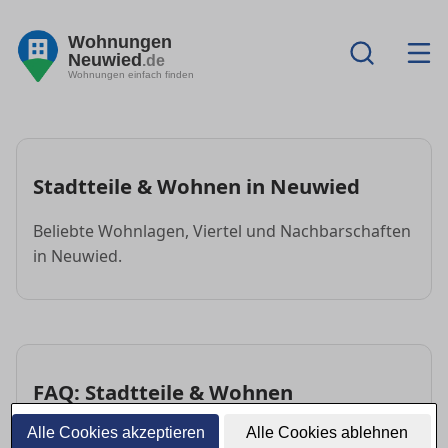
Wohnungen
Neuwied
.de
Wohnungen einfach finden
Stadtteile & Wohnen in Neuwied
Beliebte Wohnlagen, Viertel und Nachbarschaften
in Neuwied.
FAQ: Stadtteile & Wohnen
Alle Cookies akzeptieren
Alle Cookies ablehnen