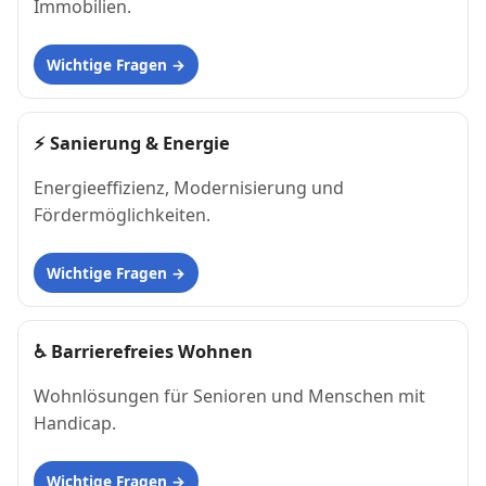
Immobilien.
Wichtige Fragen
⚡
Sanierung & Energie
Energieeffizienz, Modernisierung und
Fördermöglichkeiten.
Wichtige Fragen
♿
Barrierefreies Wohnen
Wohnlösungen für Senioren und Menschen mit
Handicap.
Wichtige Fragen