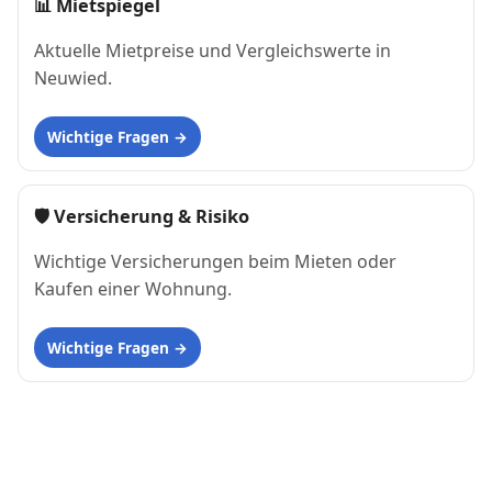
📊
Mietspiegel
Aktuelle Mietpreise und Vergleichswerte in
Neuwied.
Wichtige Fragen
🛡 Versicherung & Risiko
Wichtige Versicherungen beim Mieten oder
Kaufen einer Wohnung.
Wichtige Fragen