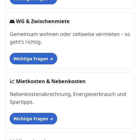
👥
WG & Zwischenmiete
Gemeinsam wohnen oder zeitweise vermieten – so
geht’s richtig.
Wichtige Fragen
📈
Mietkosten & Nebenkosten
Nebenkostenabrechnung, Energieverbrauch und
Spartipps.
Wichtige Fragen