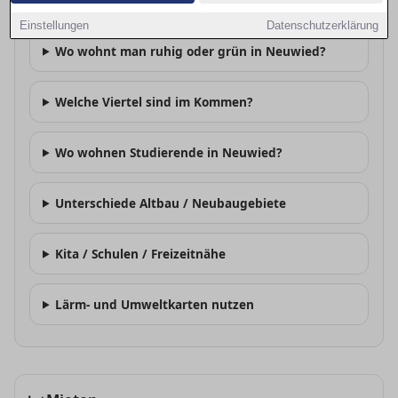
Welche Stadtteile sind beliebt in Neuwied?
Einstellungen
Datenschutzerklärung
Wo wohnt man ruhig oder grün in Neuwied?
Welche Viertel sind im Kommen?
Wo wohnen Studierende in Neuwied?
Unterschiede Altbau / Neubaugebiete
Kita / Schulen / Freizeitnähe
Lärm- und Umweltkarten nutzen