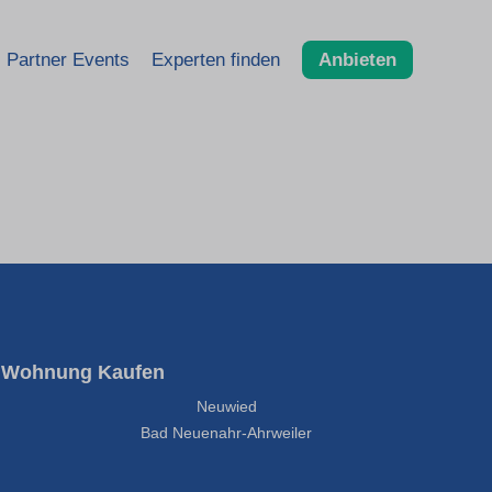
Partner Events
Experten finden
Anbieten
Wohnung Kaufen
Neuwied
Bad Neuenahr-Ahrweiler