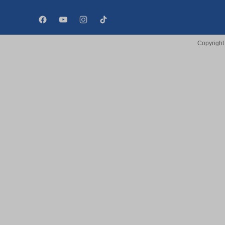
Copyright